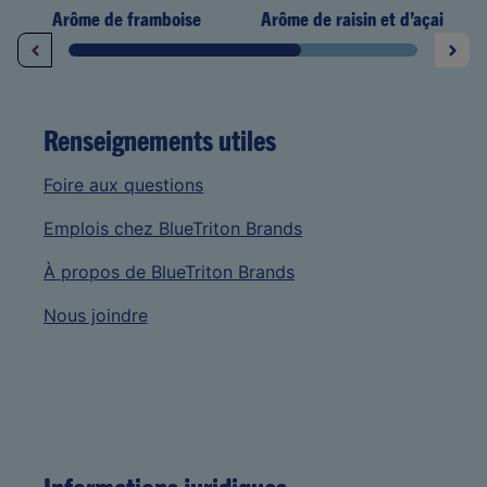
Arôme de framboise
Arôme de raisin et d’açai
Renseignements utiles
Foire aux questions
Emplois chez BlueTriton Brands
À propos de BlueTriton Brands
Nous joindre