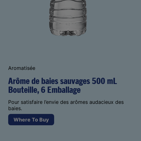
Aromatisée
Arôme de baies sauvages 500 mL
Bouteille, 6 Emballage
Pour satisfaire l’envie des arômes audacieux des
baies.
Where To Buy