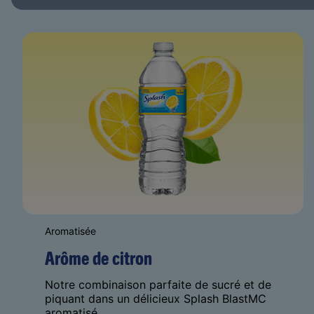
Aromatisée
Arôme de citron
Notre combinaison parfaite de sucré et de
piquant dans un délicieux Splash BlastMC
aromatisé.