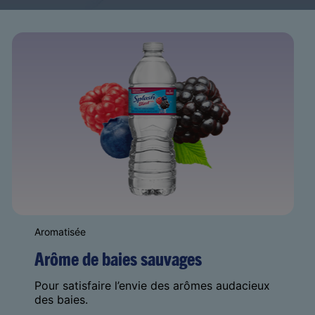
Aromatisée
Arôme de baies sauvages
Pour satisfaire l’envie des arômes audacieux
des baies.