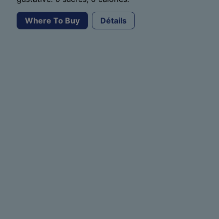
Where To Buy
Détails